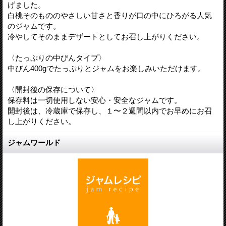
げました。
白桃そのもののやさしい甘さと香りが口の中にひろがる人気
のジャムです。
冷やしてそのままデザートとしてお召し上がりください。
〈たっぷりの中びんタイプ〉
中びん400gでたっぷりとジャムをお楽しみいただけます。
〈開封後の保存について〉
保存料は一切使用しない安心・安全なジャムです。
開封後は、冷蔵庫で保存し、１〜２週間以内でお早めにお召
し上がりください。
ジャムワールド