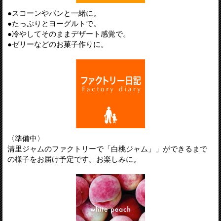
●スコーンやパンと一緒に。
●たっぷりとヨーグルトで。
●冷やしてそのままデザート感覚で。
●ゼリーなどのお菓子作りに。
〈準備中〉
清里ジャムのファクトリーで「白桃ジャム」」ができるまで
の様子をお届け予定です。お楽しみに。